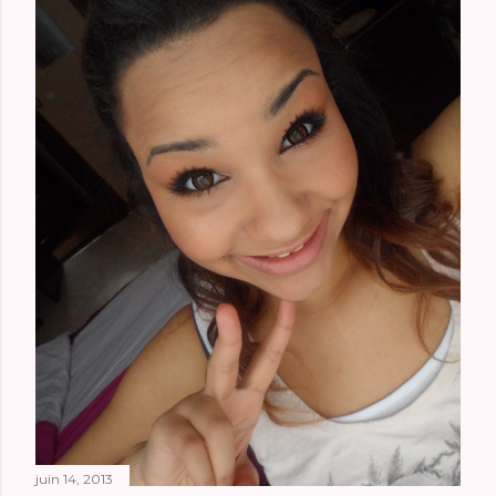
juin 14, 2013