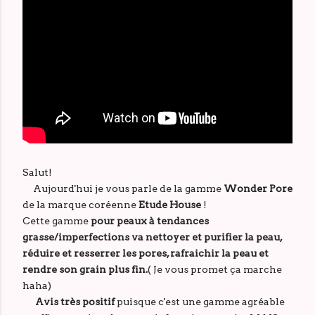
Salut!
Aujourd'hui je vous parle de la gamme
Wonder Pore
de la marque coréenne
Etude House
!
Cette gamme
pour peaux à tendances
grasse/imperfections va nettoyer et purifier la peau,
réduire et resserrer les pores, rafraichir la peau et
rendre son grain plus fin.
( Je vous promet ça marche
haha)
Avis très positif
puisque c'est une gamme agréable