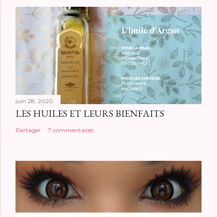
juin 28, 2020
LES HUILES ET LEURS BIENFAITS
Partager
7 commentaires