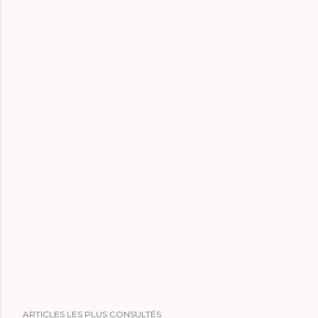
ARTICLES LES PLUS CONSULTÉS