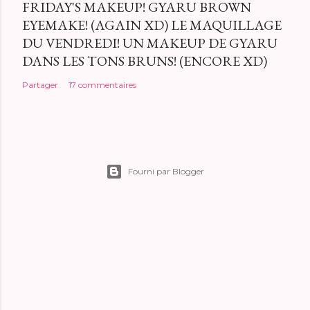
FRIDAY'S MAKEUP! GYARU BROWN
EYEMAKE! (AGAIN XD) LE MAQUILLAGE
DU VENDREDI! UN MAKEUP DE GYARU
DANS LES TONS BRUNS! (ENCORE XD)
Partager
17 commentaires
Fourni par Blogger