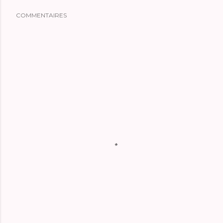
COMMENTAIRES